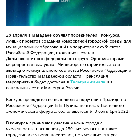
28 апреля в Магадане объявят победителей I Конкурса
лучших проектов создания комфортной городской среды для
муниципальных образований на территориях субъектов
Российской Федерации, входящих в состав
Дальневосточного федерального округа. Организаторами
мероприятия выступают Министерство строительства и
жилищно-коммунального хозяйства Российской Федерации и
Правительство Магаданской области. Трансляция
мероприятия будет доступна в
Телеграм-канале
и в
социальных сетях Минстроя России.
Конкурс проводится во исполнение поручения Президента
Российской Федерации В.В. Путина по итогам Восточного
экономического форума, состоявшегося 5–8 сентября 2022 г.
В конкурсе принимают участие малые города с
численностью населения до 250 тыс. человек, а также
городские и сельские поселения, не имеющие статуса