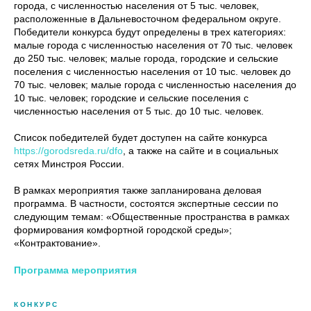
города, с численностью населения от 5 тыс. человек,
расположенные в Дальневосточном федеральном округе.
Победители конкурса будут определены в трех категориях:
малые города с численностью населения от 70 тыс. человек
до 250 тыс. человек; малые города, городские и сельские
поселения с численностью населения от 10 тыс. человек до
70 тыс. человек; малые города с численностью населения до
10 тыс. человек; городские и сельские поселения с
численностью населения от 5 тыс. до 10 тыс. человек.
Список победителей будет доступен на сайте конкурса
https://gorodsreda.ru/dfo
, а также на сайте и в социальных
сетях Минстроя России.
В рамках мероприятия также запланирована деловая
программа. В частности, состоятся экспертные сессии по
следующим темам: «Общественные пространства в рамках
формирования комфортной городской среды»;
«Контрактование».
Программа мероприятия
КОНКУРС