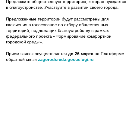
Предложите общественную территорию, которая нуждается
в благоустройстве. Участвуйте в развитии своего города.
Предложенные территории будут рассмотрены для
включения в голосование по отбору общественных
территорий, подлежащих благоустройству в рамках
федерального проекта «Формирование комфортной
городской среды».
Прием заявок осуществляется
до 26 марта
на
Платформе
обратной связи
zagorodsreda.gosuslugi.ru