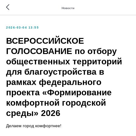
Новости
2026-03-04 13:55
ВСЕРОССИЙСКОЕ
ГОЛОСОВАНИЕ по отбору
общественных территорий
для благоустройства в
рамках федерального
проекта «Формирование
комфортной городской
среды» 2026
Делаем город комфортнее!