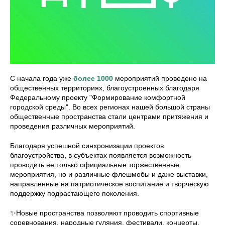
С начала года уже
более 1000
мероприятий проведено на
общественных территориях, благоустроенных благодаря
Федеральному проекту "Формирование комфортной
городской среды". Во всех регионах нашей большой страны
общественные пространства стали центрами притяжения и
проведения различных мероприятий.
Благодаря успешной синхронизации проектов
благоустройства, в субъектах появляется возможность
проводить не только официальные торжественные
мероприятия, но и различные флешмобы и даже выставки,
направленные на патриотическое воспитание и творческую
поддержку подрастающего поколения.
✨Новые пространства позволяют проводить спортивные
соревнования, народные гуляния, фестивали, концерты,