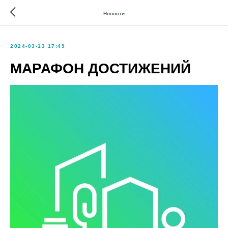
Новости
2024-03-13 17:49
МАРАФОН ДОСТИЖЕНИЙ