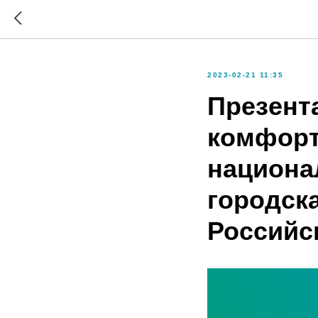
2023-02-21 11:35
Презент
комфорт
национа
городск
Российс