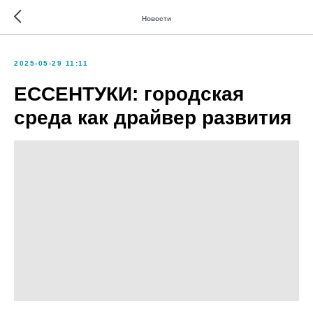
Новости
2025-05-29 11:11
ЕССЕНТУКИ: городская
среда как драйвер развития