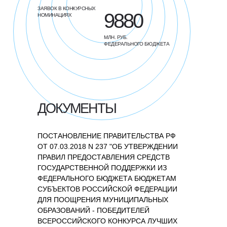
ЗАЯВОК В КОНКУРСНЫХ
9880
НОМИНАЦИЯХ
МЛН. РУБ.
ФЕДЕРАЛЬНОГО БЮДЖЕТА
ДОКУМЕНТЫ
ПОСТАНОВЛЕНИЕ ПРАВИТЕЛЬСТВА РФ
ОТ 07.03.2018 N 237 "ОБ УТВЕРЖДЕНИИ
ПРАВИЛ ПРЕДОСТАВЛЕНИЯ СРЕДСТВ
ГОСУДАРСТВЕННОЙ ПОДДЕРЖКИ ИЗ
ФЕДЕРАЛЬНОГО БЮДЖЕТА БЮДЖЕТАМ
СУБЪЕКТОВ РОССИЙСКОЙ ФЕДЕРАЦИИ
ДЛЯ ПООЩРЕНИЯ МУНИЦИПАЛЬНЫХ
ОБРАЗОВАНИЙ - ПОБЕДИТЕЛЕЙ
ВСЕРОССИЙСКОГО КОНКУРСА ЛУЧШИХ