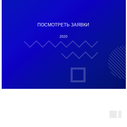
ПОСМОТРЕТЬ ЗАЯВКИ
2020