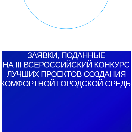
ЗАЯВКИ, ПОДАННЫЕ
НА III ВСЕРОССИЙСКИЙ КОНКУРС
ЛУЧШИХ ПРОЕКТОВ СОЗДАНИЯ
КОМФОРТНОЙ ГОРОДСКОЙ СРЕД