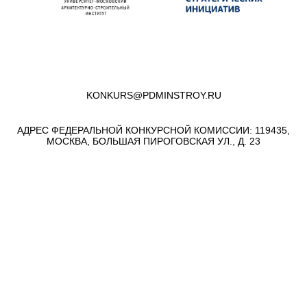
KONKURS@PDMINSTROY.RU
АДРЕС ФЕДЕРАЛЬНОЙ КОНКУРСНОЙ КОМИССИИ: 119435,
МОСКВА, БОЛЬШАЯ ПИРОГОВСКАЯ УЛ., Д. 23