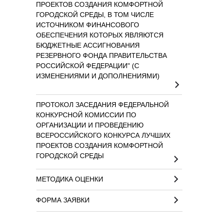
ПРОЕКТОВ СОЗДАНИЯ КОМФОРТНОЙ
ГОРОДСКОЙ СРЕДЫ, В ТОМ ЧИСЛЕ
ИСТОЧНИКОМ ФИНАНСОВОГО
ОБЕСПЕЧЕНИЯ КОТОРЫХ ЯВЛЯЮТСЯ
БЮДЖЕТНЫЕ АССИГНОВАНИЯ
РЕЗЕРВНОГО ФОНДА ПРАВИТЕЛЬСТВА
РОССИЙСКОЙ ФЕДЕРАЦИИ" (С
ИЗМЕНЕНИЯМИ И ДОПОЛНЕНИЯМИ)
ПРОТОКОЛ ЗАСЕДАНИЯ ФЕДЕРАЛЬНОЙ
КОНКУРСНОЙ КОМИССИИ ПО
ОРГАНИЗАЦИИ И ПРОВЕДЕНИЮ
ВСЕРОССИЙСКОГО КОНКУРСА ЛУЧШИХ
ПРОЕКТОВ СОЗДАНИЯ КОМФОРТНОЙ
ГОРОДСКОЙ СРЕДЫ
МЕТОДИКА ОЦЕНКИ
ФОРМА ЗАЯВКИ