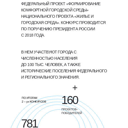
ФЕДЕРАЛЬНЫЙ ПРОЕКТ «ФОРМИРОВАНИЕ
КОМФОРТНОЙ ГОРОДСКОЙ СРЕДЫ»
НАЦИОНАЛЬНОГО ПРОЕКТА «ЖИЛЬЕ И
ГОРОДСКАЯ СРЕДА». КОНКУРС ПРОВОДИТСЯ
ПО ПОРУЧЕНИЮ ПРЕЗИДЕНТА РОССИИ
С 2018 ГОДА.
В НЕМ УЧАСТВУЮТ ГОРОДА С
ЧИСЛЕННОСТЬЮ НАСЕЛЕНИЯ
ДО 100 ТЫС. ЧЕЛОВЕК, А ТАКЖЕ
ИСТОРИЧЕСКИЕ ПОСЕЛЕНИЯ ФЕДЕРАЛЬНОГО
И РЕГИОНАЛЬНОГО ЗНАЧЕНИЯ.
+
160
ПО ИТОГАМ
2 – ух КОНКУРСОВ
ПРОЕКТОВ–
ПОБЕДИТЕЛЕЙ
781