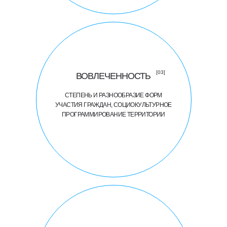
[03]
ВОВЛЕЧЕННОСТЬ
СТЕПЕНЬ И РАЗНООБРАЗИЕ ФОРМ
УЧАСТИЯ ГРАЖДАН, СОЦИОКУЛЬТУРНОЕ
ПРОГРАММИРОВАНИЕ ТЕРРИТОРИИ