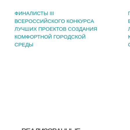
ФИНАЛИСТЫ III
ВСЕРОССИЙСКОГО КОНКУРСА
ЛУЧШИХ ПРОЕКТОВ СОЗДАНИЯ
КОМФОРТНОЙ ГОРОДСКОЙ
СРЕДЫ