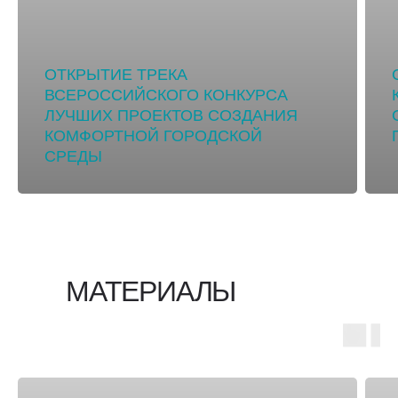
ОТКРЫТИЕ ТРЕКА
ВСЕРОССИЙСКОГО КОНКУРСА
ЛУЧШИХ ПРОЕКТОВ СОЗДАНИЯ
КОМФОРТНОЙ ГОРОДСКОЙ
СРЕДЫ
МАТЕРИАЛЫ