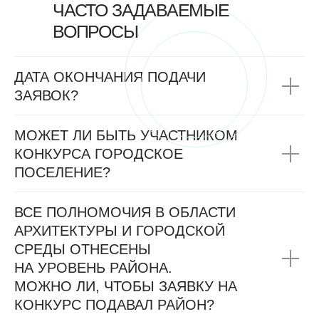
ЧАСТО ЗАДАВАЕМЫЕ
ВОПРОСЫ
ДАТА ОКОНЧАНИЯ ПОДАЧИ
ЗАЯВОК?
МОЖЕТ ЛИ БЫТЬ УЧАСТНИКОМ
КОНКУРСА ГОРОДСКОЕ
ПОСЕЛЕНИЕ?
ВСЕ ПОЛНОМОЧИЯ В ОБЛАСТИ
АРХИТЕКТУРЫ И ГОРОДСКОЙ
СРЕДЫ ОТНЕСЕНЫ
НА УРОВЕНЬ РАЙОНА.
МОЖНО ЛИ, ЧТОБЫ ЗАЯВКУ НА
КОНКУРС ПОДАВАЛ РАЙОН?