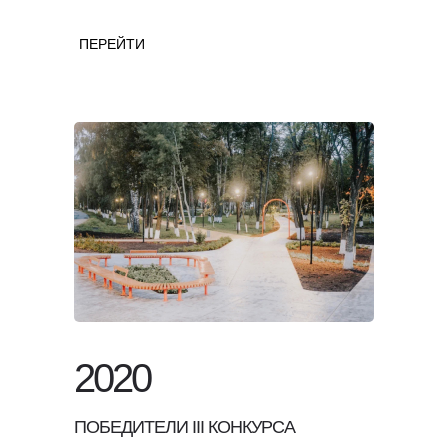
ПЕРЕЙТИ
2020
ПОБЕДИТЕЛИ III КОНКУРСА