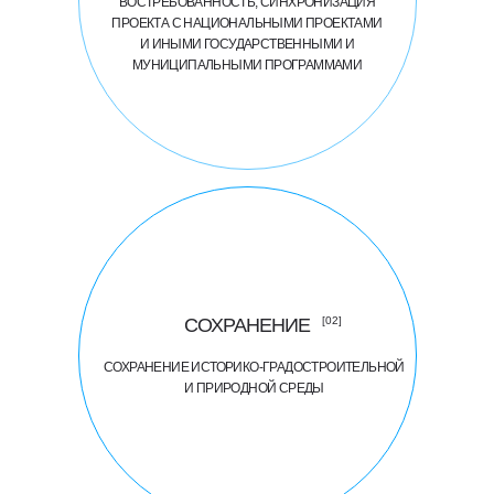
ВОСТРЕБОВАННОСТЬ, СИНХРОНИЗАЦИЯ
ПРОЕКТА С НАЦИОНАЛЬНЫМИ ПРОЕКТАМИ
И ИНЫМИ ГОСУДАРСТВЕННЫМИ И
МУНИЦИПАЛЬНЫМИ ПРОГРАММАМИ
СОХРАНЕНИЕ
[02]
СОХРАНЕНИЕ ИСТОРИКО-ГРАДОСТРОИТЕЛЬНОЙ
И ПРИРОДНОЙ СРЕДЫ