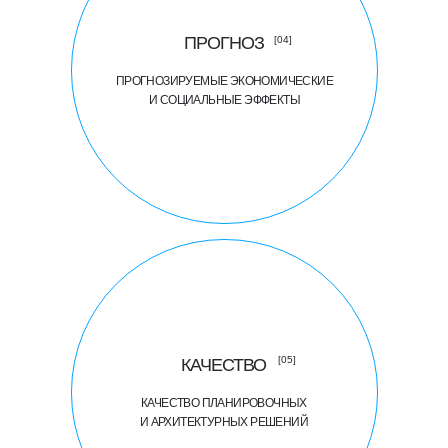
ПРОГНОЗ
[04]
ПРОГНОЗИРУЕМЫЕ ЭКОНОМИЧЕСКИЕ
И СОЦИАЛЬНЫЕ ЭФФЕКТЫ
[05]
КАЧЕСТВО
КАЧЕСТВО ПЛАНИРОВОЧНЫХ
И АРХИТЕКТУРНЫХ РЕШЕНИЙ