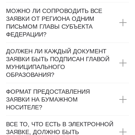
МОЖНО ЛИ СОПРОВОДИТЬ ВСЕ
ЗАЯВКИ ОТ РЕГИОНА ОДНИМ
ПИСЬМОМ ГЛАВЫ СУБЪЕКТА
ФЕДЕРАЦИИ?
ДОЛЖЕН ЛИ КАЖДЫЙ ДОКУМЕНТ
ЗАЯВКИ БЫТЬ ПОДПИСАН ГЛАВОЙ
МУНИЦИПАЛЬНОГО
ОБРАЗОВАНИЯ?
ФОРМАТ ПРЕДОСТАВЛЕНИЯ
ЗАЯВКИ НА БУМАЖНОМ
НОСИТЕЛЕ?
ВСЕ ТО, ЧТО ЕСТЬ В ЭЛЕКТРОННОЙ
ЗАЯВКЕ, ДОЛЖНО БЫТЬ