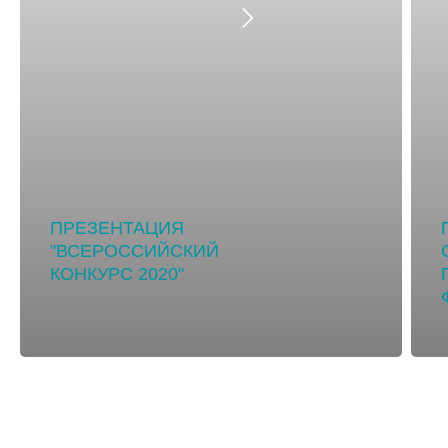
ПРЕЗЕНТАЦИЯ
"ВСЕРОССИЙСКИЙ
КОНКУРС 2020"