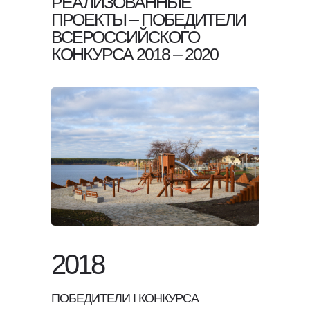
РЕАЛИЗОВАННЫЕ
ПРОЕКТЫ – ПОБЕДИТЕЛИ
ВСЕРОССИЙСКОГО
КОНКУРСА 2018 – 2020
2018
ПОБЕДИТЕЛИ I КОНКУРСА