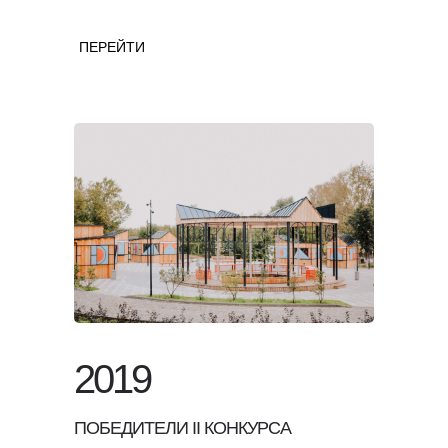
ПЕРЕЙТИ
2019
ПОБЕДИТЕЛИ II КОНКУРСА