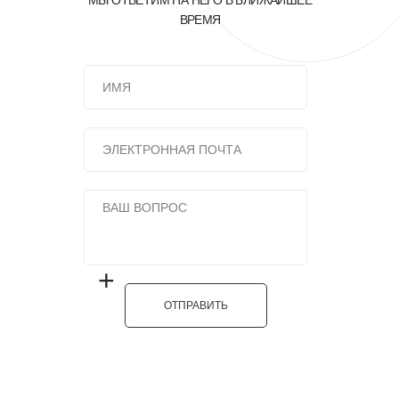
МЫ ОТВЕТИМ НА НЕГО В БЛИЖАЙШЕЕ
ВРЕМЯ
+
ОТПРАВИТЬ