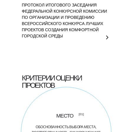
ПРОТОКОЛ ИТОГОВОГО ЗАСЕДАНИЯ
ФЕДЕРАЛЬНОЙ КОНКУРСНОЙ КОМИССИИ
ПО ОРГАНИЗАЦИИ И ПРОВЕДЕНИЮ
ВСЕРОССИЙСКОГО КОНКУРСА ЛУЧШИХ
ПРОЕКТОВ СОЗДАНИЯ КОМФОРТНОЙ
ГОРОДСКОЙ СРЕДЫ
КРИТЕРИИ ОЦЕНКИ
ПРОЕКТОВ
[01]
МЕСТО
ОБОСНОВАННОСТЬ ВЫБОРА МЕСТА,