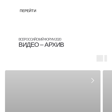
ПЕРЕЙТИ
ВСЕРОССИЙСКИЙ ФОРУМ 2020
ВИДЕО – АРХИВ