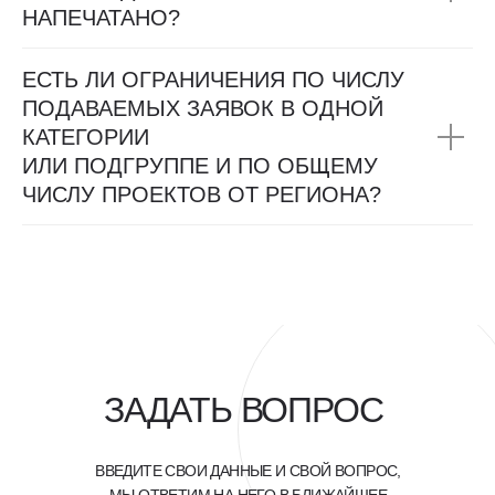
НАПЕЧАТАНО?
ЕСТЬ ЛИ ОГРАНИЧЕНИЯ ПО ЧИСЛУ
ПОДАВАЕМЫХ ЗАЯВОК В ОДНОЙ
КАТЕГОРИИ
ИЛИ ПОДГРУППЕ И ПО ОБЩЕМУ
ЧИСЛУ ПРОЕКТОВ ОТ РЕГИОНА?
ЗАДАТЬ ВОПРОС
ВВЕДИТЕ СВОИ ДАННЫЕ И СВОЙ ВОПРОС,